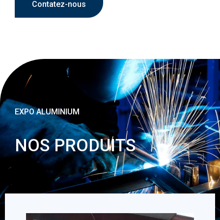
Contatez-nous
EXPO ALUMINIUM
NOS PRODUITS