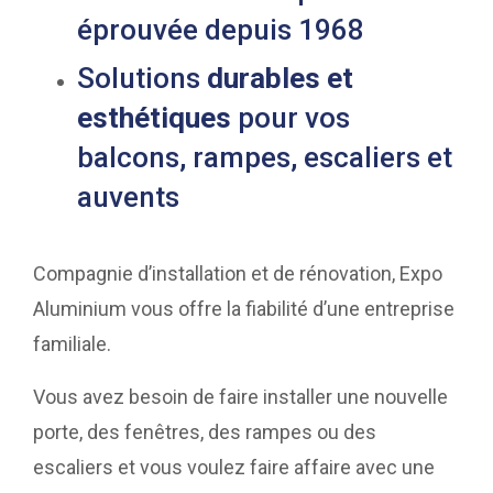
éprouvée depuis 1968
Solutions
durables et
esthétiques
pour vos
balcons, rampes, escaliers et
auvents
Compagnie d’installation et de rénovation, Expo
Aluminium vous offre la fiabilité d’une entreprise
familiale.
Vous avez besoin de faire installer une nouvelle
porte, des fenêtres, des rampes ou des
escaliers et vous voulez faire affaire avec une