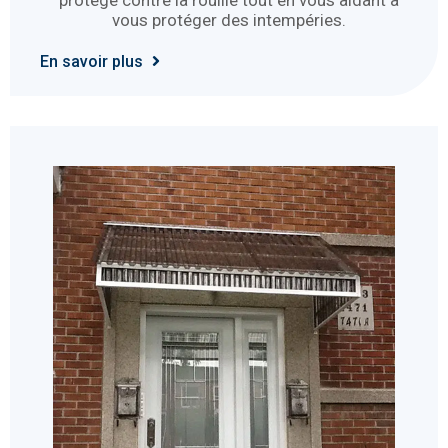
vous protéger des intempéries.
En savoir plus