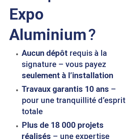
Expo
Aluminium
?
Aucun dépôt
requis à la
signature – vous payez
seulement à l’installation
Travaux garantis 10 ans
–
pour une tranquillité d’esprit
totale
Plus de 18 000 projets
réalisés
– une expertise