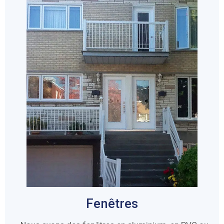
Fenêtres