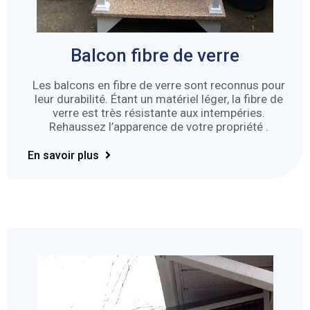
Balcon fibre de verre
Les balcons en fibre de verre sont reconnus pour
leur durabilité. Étant un matériel léger, la fibre de
verre est très résistante aux intempéries.
Rehaussez l’apparence de votre propriété .
En savoir plus