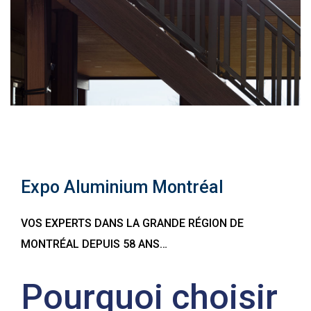
Expo Aluminium Montréal
VOS EXPERTS DANS LA GRANDE RÉGION DE
MONTRÉAL DEPUIS 58 ANS…
Pourquoi choisir