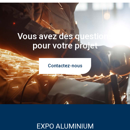
Vous avez des questions
pour votre projet
Contactez-nous
EXPO ALUMINIUM