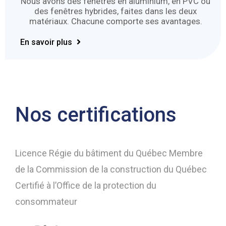
Nous avons des fenêtres en aluminium, en PVC ou
des fenêtres hybrides, faites dans les deux
matériaux. Chacune comporte ses avantages.
En savoir plus
Nos certifications
Licence Régie du bâtiment du Québec Membre
de la Commission de la construction du Québec
Certifié à l’Office de la protection du
consommateur