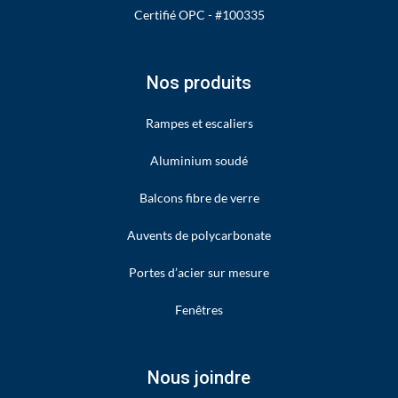
Certifié OPC - #100335
Nos produits
Rampes et escaliers
Aluminium soudé
Balcons fibre de verre
Auvents de polycarbonate
Portes d’acier sur mesure
Fenêtres
Nous joindre