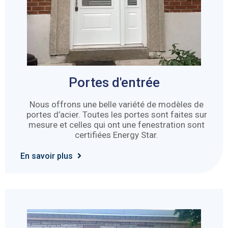
Portes d'entrée
Nous offrons une belle variété de modèles de
portes d’acier. Toutes les portes sont faites sur
mesure et celles qui ont une fenestration sont
certifiées Energy Star.
En savoir plus