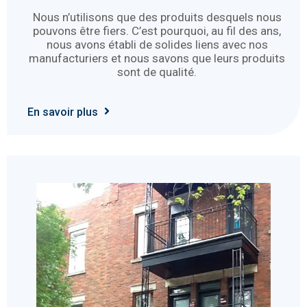
Nous n’utilisons que des produits desquels nous
pouvons être fiers. C’est pourquoi, au fil des ans,
nous avons établi de solides liens avec nos
manufacturiers et nous savons que leurs produits
sont de qualité.
En savoir plus