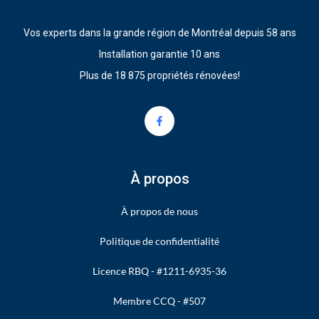
Vos experts dans la grande région de Montréal depuis 58 ans
Installation garantie 10 ans
Plus de 18 875 propriétés rénovées!
À propos
À propos de nous
Politique de confidentialité
Licence RBQ - #1211-6935-36
Membre CCQ - #507