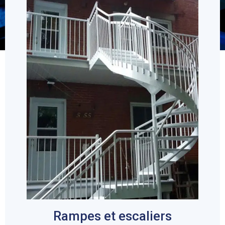
Rampes et escaliers