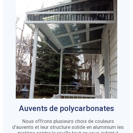
Auvents de polycarbonates
Nous offrons plusieurs choix de couleurs
d’auvents et leur structure solide en aluminium les
protège contre la rouille tout en vous aidant à