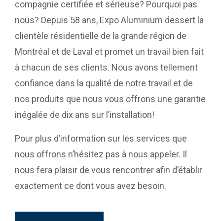
compagnie certifiée et sérieuse? Pourquoi pas
nous? Depuis 58 ans, Expo Aluminium dessert la
clientèle résidentielle de la grande région de
Montréal et de Laval et promet un travail bien fait
à chacun de ses clients. Nous avons tellement
confiance dans la qualité de notre travail et de
nos produits que nous vous offrons une garantie
inégalée de dix ans sur l’installation!
Pour plus d’information sur les services que
nous offrons n’hésitez pas à nous appeler. Il
nous fera plaisir de vous rencontrer afin d’établir
exactement ce dont vous avez besoin.