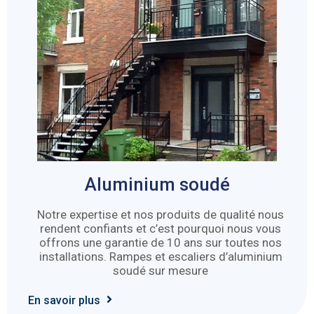
Aluminium soudé
Notre expertise et nos produits de qualité nous
rendent confiants et c’est pourquoi nous vous
offrons une garantie de 10 ans sur toutes nos
installations. Rampes et escaliers d’aluminium
soudé sur mesure
En savoir plus